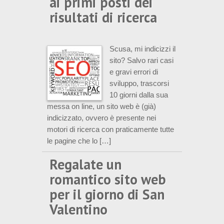
ai primi posti dei
risultati di ricerca
Scusa, mi indicizzi il
sito? Salvo rari casi
e gravi errori di
sviluppo, trascorsi
10 giorni dalla sua
messa on line, un sito web è (già)
indicizzato, ovvero è presente nei
motori di ricerca con praticamente tutte
le pagine che lo […]
Regalate un
romantico sito web
per il giorno di San
Valentino