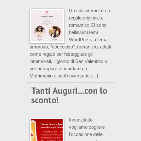
Un sito internet è un
regalo originale e
romantico Ci sono
bellissimi temi
WordPress a tema
amoroso, “coccoloso”, romantico, adatti
come regalo per festeggiare gli
innamorati, il giorno di San Valentino o
per anticipare o ricordare un
Matrimonio o un Anniversario […]
Tanti Auguri…con lo
sconto!
Innanzitutto
vogliamo cogliere
l’occasione delle