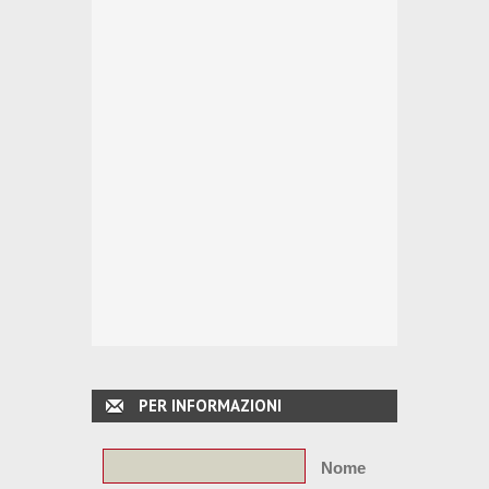
PER INFORMAZIONI
Nome