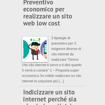
Preventivo
economico per
realizzare un sito
web low cost
3 tipologie di
preventivo per 3
esigenze diverse di
sito internet da
realizzare “Dimmi
che sito internet ti serve e ti dirò quanto
ti verrà a costare” 1 – Proposta super
economica Se volete realizzare un sito
internet la soluzione più […]
Indicizzare un sito
internet perché sia