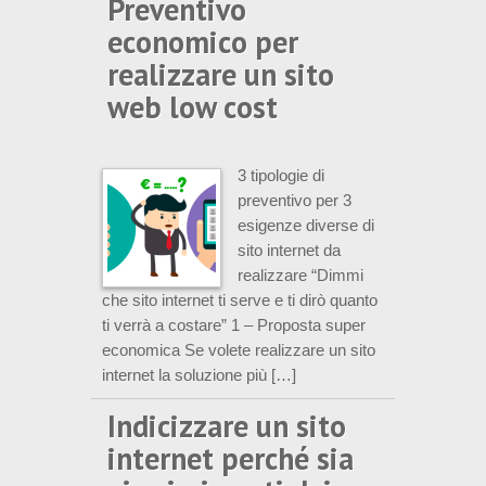
Preventivo
economico per
realizzare un sito
web low cost
3 tipologie di
preventivo per 3
esigenze diverse di
sito internet da
realizzare “Dimmi
che sito internet ti serve e ti dirò quanto
ti verrà a costare” 1 – Proposta super
economica Se volete realizzare un sito
internet la soluzione più […]
Indicizzare un sito
internet perché sia