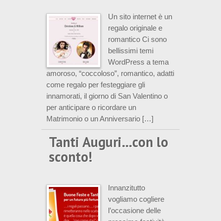
Un sito internet è un
regalo originale e
romantico Ci sono
bellissimi temi
WordPress a tema
amoroso, “coccoloso”, romantico, adatti
come regalo per festeggiare gli
innamorati, il giorno di San Valentino o
per anticipare o ricordare un
Matrimonio o un Anniversario […]
Tanti Auguri…con lo
sconto!
Innanzitutto
vogliamo cogliere
l’occasione delle