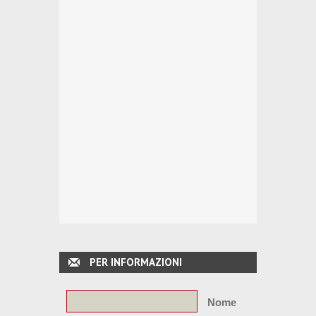
PER INFORMAZIONI
Nome