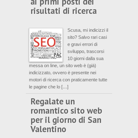
ai primi posti dei
risultati di ricerca
Scusa, mi indicizzi il
sito? Salvo rari casi
e gravi errori di
sviluppo, trascorsi
10 giorni dalla sua
messa on line, un sito web è (già)
indicizzato, ovvero è presente nei
motori di ricerca con praticamente tutte
le pagine che lo […]
Regalate un
romantico sito web
per il giorno di San
Valentino