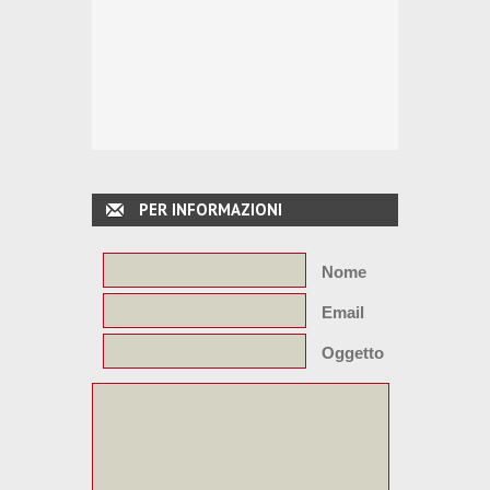
PER INFORMAZIONI
Nome
Email
Oggetto