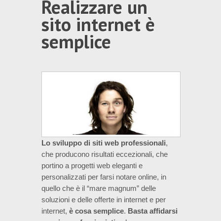
Realizzare un
sito internet è
semplice
Lo sviluppo di siti web professionali
,
che producono risultati eccezionali, che
portino a progetti web eleganti e
personalizzati per farsi notare online, in
quello che è il “mare magnum” delle
soluzioni e delle offerte in internet e per
internet,
è cosa semplice
.
Basta affidarsi