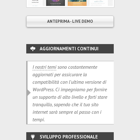
ANTEPRIMA - LIVE DEMO
AGGIORNAMENTI CONTINUI
I nostri temi
sono costantemente
aggiornati per assicurare la
compatibilità con l'ultima versione di
WordPress. Ci impegniamo per fornire
un supporto di alto livello e farti stare
tranquillo, sapendo che il tuo sito
internet sarà sempre al passo con i
tempi.
SVILUPPO PROFESSIONALE