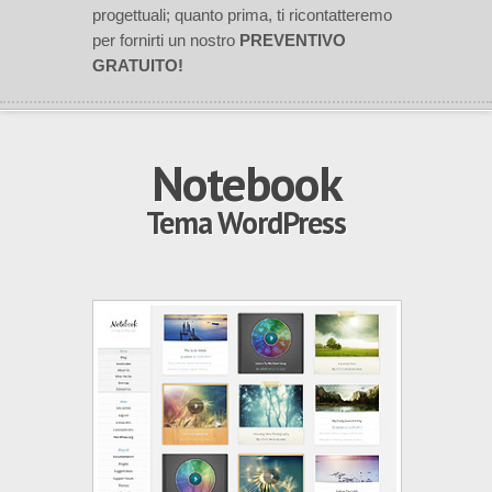
progettuali; quanto prima, ti ricontatteremo
per fornirti un nostro
PREVENTIVO
GRATUITO!
Notebook
Tema WordPress