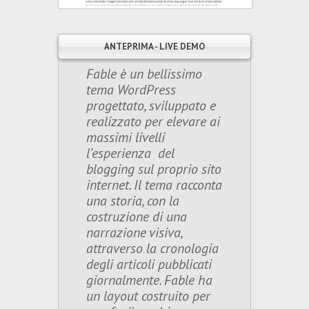
ANTEPRIMA - LIVE DEMO
Fable è un bellissimo
tema WordPress
progettato, sviluppato e
realizzato per elevare ai
massimi livelli
l’esperienza del
blogging sul proprio sito
internet. Il tema racconta
una storia, con la
costruzione di una
narrazione visiva,
attraverso la cronologia
degli articoli pubblicati
giornalmente. Fable ha
un layout costruito per