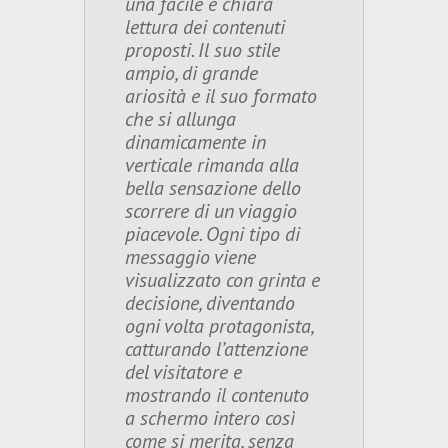
una facile e chiara
lettura dei contenuti
proposti. Il suo stile
ampio, di grande
ariosità e il suo formato
che si allunga
dinamicamente in
verticale rimanda alla
bella sensazione dello
scorrere di un viaggio
piacevole. Ogni tipo di
messaggio viene
visualizzato con grinta e
decisione, diventando
ogni volta protagonista,
catturando l’attenzione
del visitatore e
mostrando il contenuto
a schermo intero così
come si merita, senza