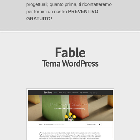
progettuali; quanto prima, ti ricontatteremo
per fornirti un nostro
PREVENTIVO
GRATUITO!
Fable
Tema WordPress