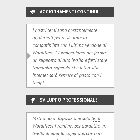
AGGIORNAMENTI CONTINUI
I nostri temi
sono costantemente
aggiornati per assicurare la
compatibilità con l'ultima versione di
WordPress. Ci impegniamo per fornire
un supporto di alto livello e farti stare
tranquillo, sapendo che il tuo sito
internet sarà sempre al passo con i
tempi.
SVILUPPO PROFESSIONALE
Mettiamo a disposizione solo
temi
WordPress Premium
, per garantire un
livello di qualità superiore, che non