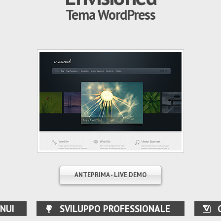
Tema WordPress
ANTEPRIMA - LIVE DEMO
NUI
SVILUPPO PROFESSIONALE