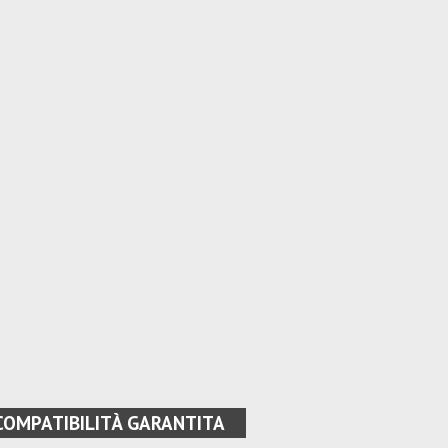
COMPATIBILITÀ GARANTITA