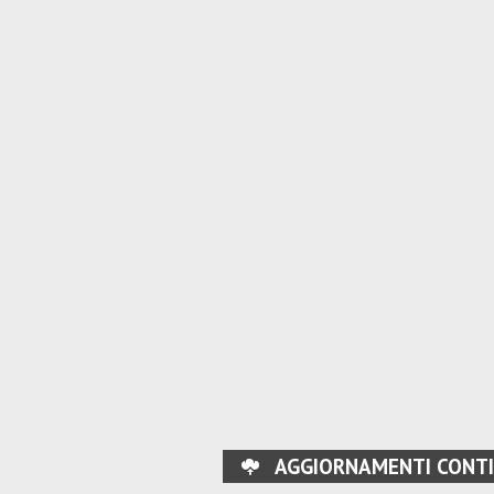
AGGIORNAMENTI CONTI