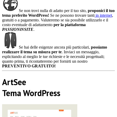
Se non trovi nulla di adatto per il tuo sito,
proponici il tuo
tema preferito WordPress!
Se ne possono trovare tanti
in internet
,
gratuiti o a pagamento. Valuteremo se sia possibile utilizzarlo e il
costo eventuale di adattamento
per la piattaforma
PASSIONiNSITE
.
Se hai delle esigenze ancora più particolari,
possiamo
realizzare il tema su misura per te
. Inviaci un messaggio,
esplicitando al meglio le tue richieste e le necessità progettuali;
quanto prima, ti ricontatteremo per fornirti un nostro
PREVENTIVO GRATUITO!
ArtSee
Tema WordPress