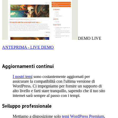
DEMO LIVE
ANTEPRIMA - LIVE DEMO
Aggiornamenti continui
I nostri temi
sono costantemente aggiornati per
assicurare la compatibilità con l'ultima versione di
WordPress. Ci impegniamo per fornire un supporto di
alto livello e farti stare tranquillo, sapendo che il tuo sito
internet sarà sempre al passo con i tempi.
Sviluppo professionale
Mettiamo a disposizione solo
temi WordPress Premium
,